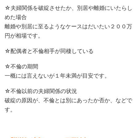
☆夫婦関係を破綻させたか、別居や離婚にいたらし
めた場合
離婚や別居に至るようなケースはだいたい２００万
円が相場です。
☆配偶者と不倫相手が同棲している
☆不倫の期間
一概には言えないが１年未満が目安です。
☆不倫以前の夫婦関係の状況
破綻の原因が、不倫とは別にあったか否か、などで
す。