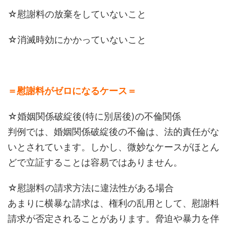
☆慰謝料の放棄をしていないこと
☆消滅時効にかかっていないこと
＝慰謝料がゼロになるケース＝
☆婚姻関係破綻後(特に別居後)の不倫関係
判例では、婚姻関係破綻後の不倫は、法的責任がな
いとされています。しかし、微妙なケースがほとん
どで立証することは容易ではありません。
☆慰謝料の請求方法に違法性がある場合
あまりに横暴な請求は、権利の乱用として、慰謝料
請求が否定されることがあります。脅迫や暴力を伴