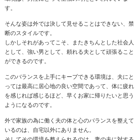
す。
そんな姿は外では決して見せることはできない、禁
断のスタイルです。
しかしそれがあってこそ、またきちんとした社会人
として、強い男として、頼れる夫として頑張ること
ができるのです。
このバランスを上手にキープできる環境は、夫にと
っては最高に居心地の良い空間であって、体に疲れ
を感じれば感じるほど、早くお家に帰りたいと思う
ようになるのです。
外で家族の為に働く夫の体と心のバランスを整えて
いるのは、自宅以外にありません。
そしてその環境を整えられるのは、妻の夫に対する