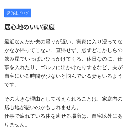
探偵社ブログ
居心地のいい家庭
最近なんだか夫の帰りが遅い、実家に入り浸ってな
かなか帰ってこない、直帰せず、必ずどこかしらの
飲み屋でいっぱいひっかけてくる、休日なのに、仕
事を入れたり、ゴルフに出かけたりするなど、夫が
自宅にいる時間が少ないと悩んでいる妻もいるよう
です。
その大きな理由として考えられることは、家庭内の
居心地が悪いのかもしれません。
仕事で疲れている体を癒せる場所は、自宅以外にあ
りません。