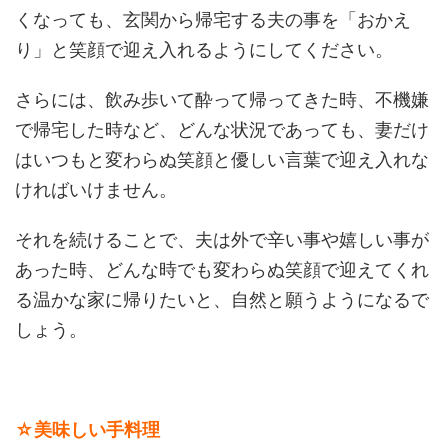
くなっても、玄関から帰宅する夫の事を「おかえ
り」と笑顔で迎え入れるようにしてください。
さらには、飲み歩いて酔って帰ってきた時、不機嫌
で帰宅した時など、どんな状況であっても、妻だけ
はいつもと変わらぬ笑顔と優しい言葉で迎え入れな
ければいけません。
それを続けることで、夫は外で辛い事や嬉しい事が
あった時、どんな時でも変わらぬ笑顔で迎えてくれ
る温かな家に帰りたいと、自然と願うようになるで
しょう。
☆美味しい手料理