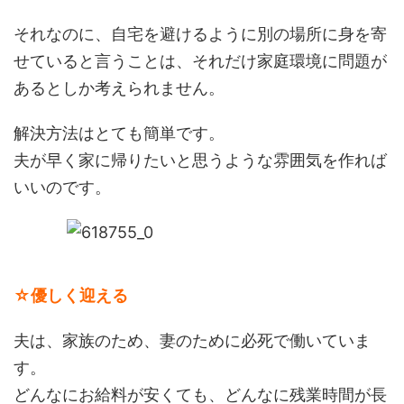
それなのに、自宅を避けるように別の場所に身を寄
せていると言うことは、それだけ家庭環境に問題が
あるとしか考えられません。
解決方法はとても簡単です。
夫が早く家に帰りたいと思うような雰囲気を作れば
いいのです。
☆優しく迎える
夫は、家族のため、妻のために必死で働いていま
す。
どんなにお給料が安くても、どんなに残業時間が長