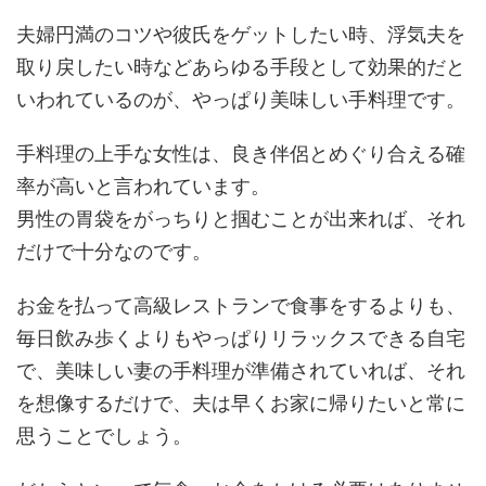
夫婦円満のコツや彼氏をゲットしたい時、浮気夫を
取り戻したい時などあらゆる手段として効果的だと
いわれているのが、やっぱり美味しい手料理です。
手料理の上手な女性は、良き伴侶とめぐり合える確
率が高いと言われています。
男性の胃袋をがっちりと掴むことが出来れば、それ
だけで十分なのです。
お金を払って高級レストランで食事をするよりも、
毎日飲み歩くよりもやっぱりリラックスできる自宅
で、美味しい妻の手料理が準備されていれば、それ
を想像するだけで、夫は早くお家に帰りたいと常に
思うことでしょう。