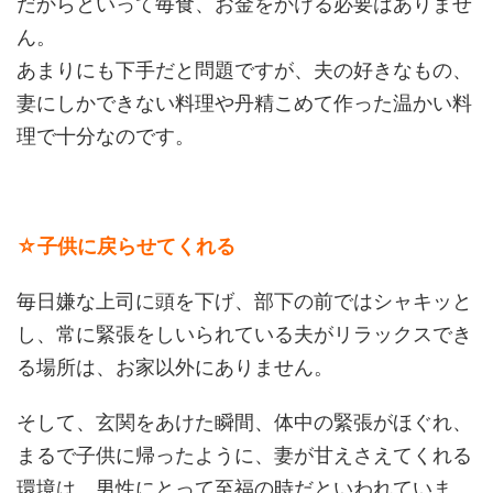
だからといって毎食、お金をかける必要はありませ
ん。
あまりにも下手だと問題ですが、夫の好きなもの、
妻にしかできない料理や丹精こめて作った温かい料
理で十分なのです。
☆子供に戻らせてくれる
毎日嫌な上司に頭を下げ、部下の前ではシャキッと
し、常に緊張をしいられている夫がリラックスでき
る場所は、お家以外にありません。
そして、玄関をあけた瞬間、体中の緊張がほぐれ、
まるで子供に帰ったように、妻が甘えさえてくれる
環境は、男性にとって至福の時だといわれていま