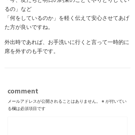
るの」など
「何をしているのか」を軽く伝えて安心させてあげ
た方が良いですね。
外出時であれば、お手洗いに行くと言って一時的に
席を外すのも手です。
comment
メールアドレスが公開されることはありません。
※
が付いてい
る欄は必須項目です