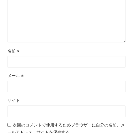
名前
※
メール
※
サイト
次回のコメントで使用するためブラウザーに自分の名前、メ
ールアドレス、サイトを保存する。