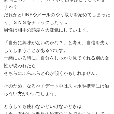
すか？
だれかとLINEやメールのやり取りを始めてしまった
り、ＳＮＳをチェックしたり…
男性は相手の態度を大変気にしています。
「自分に興味がないのかな？」と考え、自信を失く
してしまうことがあるのです。
一緒にいる時に、自分をしっかり見てくれる別の女
性が現われたら、
そちらにふらふらと心が傾くかもしれません。
そのため、なるべくデート中はスマホや携帯には触
らない方がいいでしょう。
どうしても使わないといけないときは
「今、友だちと明日の約束のことでやりとりしてい