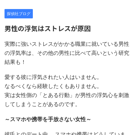
探偵社ブログ
男性の浮気はストレスが原因
実際に強いストレスがかかる職業に就いている男性
の浮気率は、その他の男性に比べて高いという研究
結果も！
愛する彼に浮気されたい人はいません。
なるべくなら経験したくもありません。
実は女性側の「とある行動」が男性の浮気心を刺激
してしまうことがあるのです。
～スマホや携帯を手放さない女性～
彼氏とのデート中、 スマホや携帯はどうしていま