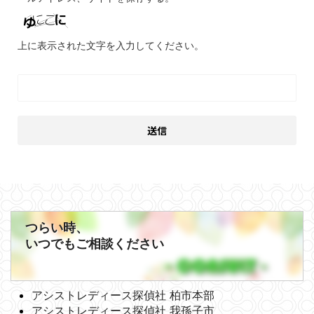
上に表示された文字を入力してください。
つらい時、
いつでもご相談ください
アシストレディース探偵社 柏市本部
アシストレディース探偵社 我孫子市