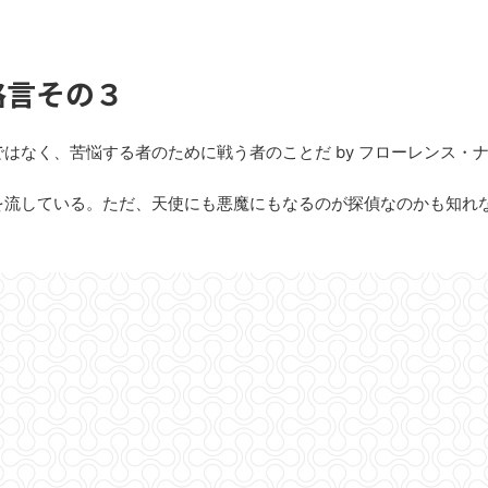
格言その３
はなく、苦悩する者のために戦う者のことだ by フローレンス・
流している。ただ、天使にも悪魔にもなるのが探偵なのかも知れ