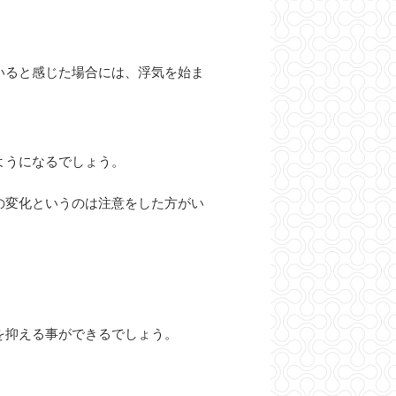
いると感じた場合には、浮気を始ま
ようになるでしょう。
の変化というのは注意をした方がい
を抑える事ができるでしょう。