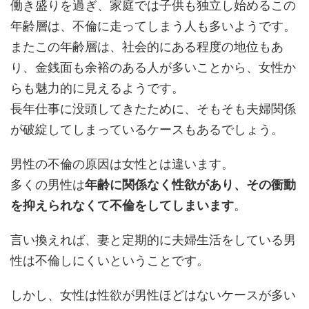
働き盛りを過ぎ、家庭では子供も独立し始めるこの
年齢層は、不倫に走ってしまう人も多いようです。
またこの年齢層は、社会的にある程度の地位もあ
り、金銭面も余裕のある人が多いことから、女性か
らも魅力的に見えるようです。
長年仕事に没頭してきたために、そもそも夫婦関係
が破綻してしまっているケースもあるでしょう。
男性の不倫の原因は女性とは違います。
多くの男性は
年齢に関係なく性欲があり、その衝動
を抑えられなくて不倫をしてしまいます
。
言い換えれば、妻と定期的に夫婦生活をしている男
性は不倫しにくいということです。
しかし、女性は性欲が男性ほどはないケースが多い