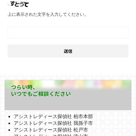
上に表示された文字を入力してください。
つらい時、
いつでもご相談ください
アシストレディース探偵社 柏市本部
アシストレディース探偵社 我孫子市
アシストレディース探偵社 松戸市