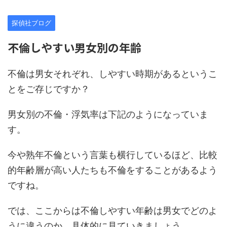
探偵社ブログ
不倫しやすい男女別の年齢
不倫は男女それぞれ、しやすい時期があるというこ
とをご存じですか？
男女別の不倫・浮気率は下記のようになっていま
す。
今や熟年不倫という言葉も横行しているほど、比較
的年齢層が高い人たちも不倫をすることがあるよう
ですね。
では、ここからは不倫しやすい年齢は男女でどのよ
うに違うのか、具体的に見ていきましょう。