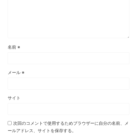
名前
※
メール
※
サイト
次回のコメントで使用するためブラウザーに自分の名前、メ
ールアドレス、サイトを保存する。