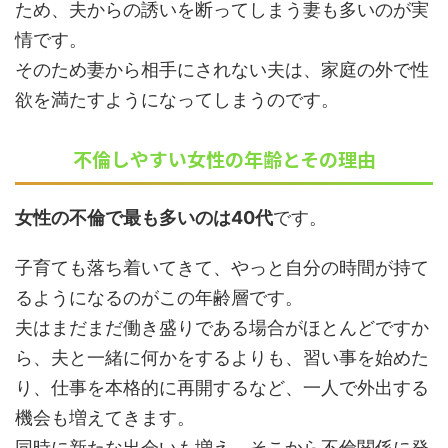
ため、夫からの誘いを断ってしまう妻も多いのが実
情です。
そのため妻から相手にされない夫は、家庭の外で性
欲を満たすようになってしまうのです。
不倫しやすい女性の年齢とその理由
女性の不倫で最も多いのは40代
です。
子育ても落ち着いてきて、やっと自分の時間が持て
るようになるのがこの年齢層です。
夫はまだまだ働き盛りである場合がほとんどですか
ら、夫と一緒に何かをするよりも、習い事を始めた
り、仕事を本格的に再開するなど、一人で外出する
機会も増えてきます。
同時に新たな出会いも増え、そこから不倫関係に発