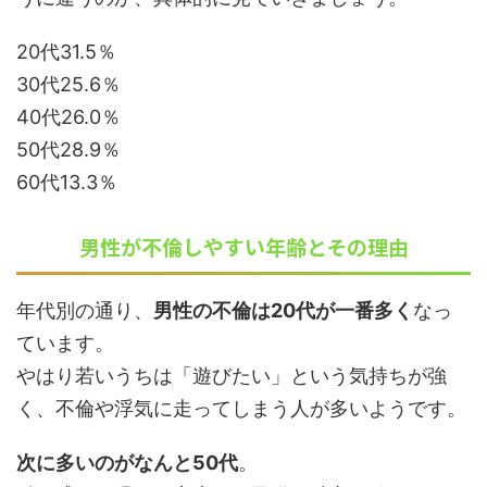
20代31.5％
30代25.6％
40代26.0％
50代28.9％
60代13.3％
男性が不倫しやすい年齢とその理由
年代別の通り、
男性の不倫は20代が一番多く
なっ
ています。
やはり若いうちは「遊びたい」という気持ちが強
く、不倫や浮気に走ってしまう人が多いようです。
次に多いのがなんと50代
。