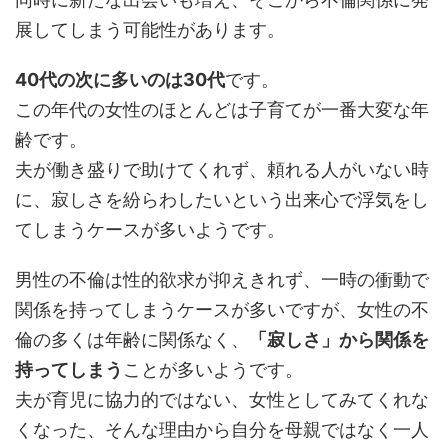
展してしまう可能性があります。
40代の次に多いのは30代
です。
この年代の女性のほとんどは子育てが一番大変な年
齢です。
夫が働き盛りで助けてくれず、頼れる人がいない時
に、寂しさを紛らわしたいという出来心で浮気をし
てしまうケースが多いようです。
男性の不倫は性的欲求が抑えきれず、一時の衝動で
関係を持ってしまうケースが多いですが、女性の不
倫の多くは年齢に関係なく、
「寂しさ」から関係を
持ってしまう
ことが多いようです。
夫が育児に協力的ではない、女性としてみてくれな
くなった、そんな理由から自分を母親ではなく一人