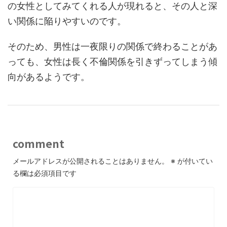
の女性としてみてくれる人が現れると、その人と深
い関係に陥りやすいのです。
そのため、男性は一夜限りの関係で終わることがあ
っても、女性は長く不倫関係を引きずってしまう傾
向があるようです。
comment
メールアドレスが公開されることはありません。
※
が付いてい
る欄は必須項目です