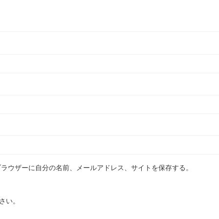
ブラウザーに自分の名前、メールアドレス、サイトを保存する。
さい。