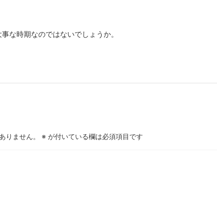
大事な時期なのではないでしょうか。
ありません。
※
が付いている欄は必須項目です