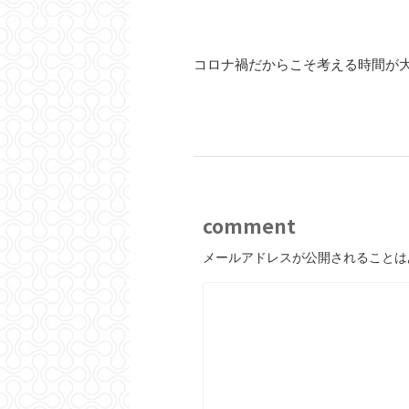
コロナ禍だからこそ考える時間が
comment
メールアドレスが公開されることは