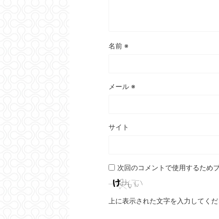
名前
※
メール
※
サイト
次回のコメントで使用するため
上に表示された文字を入力してくだ