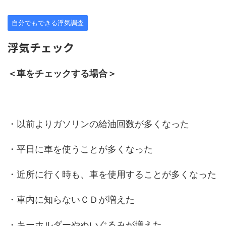
自分でもできる浮気調査
浮気チェック
＜車をチェックする場合＞
・以前よりガソリンの給油回数が多くなった
・平日に車を使うことが多くなった
・近所に行く時も、車を使用することが多くなった
・車内に知らないＣＤが増えた
・キーホルダーやぬいぐるみが増えた