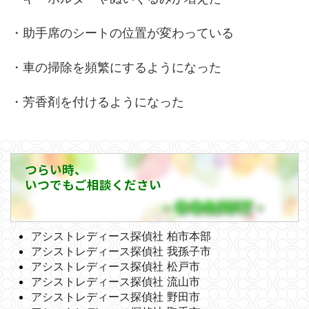
・助手席のシートの位置が変わっている
・車の掃除を頻繁にするようになった
・芳香剤を付けるようになった
つらい時、
いつでもご相談ください
アシストレディース探偵社 柏市本部
アシストレディース探偵社 我孫子市
アシストレディース探偵社 松戸市
アシストレディース探偵社 流山市
アシストレディース探偵社 野田市