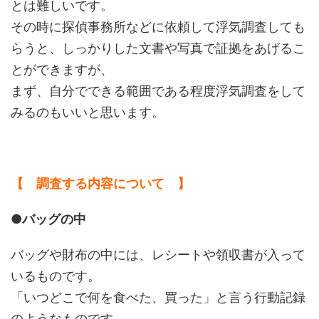
とは難しいです。
その時に探偵事務所などに依頼して浮気調査しても
らうと、しっかりした文書や写真で証拠をあげるこ
とができますが、
まず、自分でできる範囲である程度浮気調査をして
みるのもいいと思います。
【 調査する内容について 】
●バッグの中
バッグや財布の中には、レシートや領収書が入って
いるものです。
「いつどこで何を食べた、買った」と言う行動記録
のようなものです。