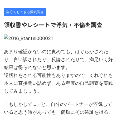
自分でもできる浮気調査
領収書やレシートで浮気・不倫を調査
あまり確証がないのに責めても、はぐらかされた
り、言い訳されたり、反論されたりで、満足いく好
結果は得られないと思います。
逆切れをされる可能性もありますので、くれぐれも
本人に直接問い詰めず、ある程度の自己調査を実践
してみましょう。
「もしかして…」と、自分のパートナーが浮気して
いると思う時があっても、簡単にその確証を得るこ