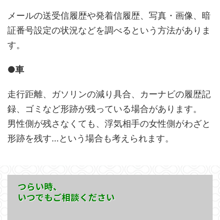
メールの送受信履歴や発着信履歴、写真・画像、暗
証番号設定の状況などを調べるという方法がありま
す。
●車
走行距離、ガソリンの減り具合、カーナビの履歴記
録、ゴミなど形跡が残っている場合があります。
男性側が残さなくても、浮気相手の女性側がわざと
形跡を残す…という場合も考えられます。
つらい時、
いつでもご相談ください