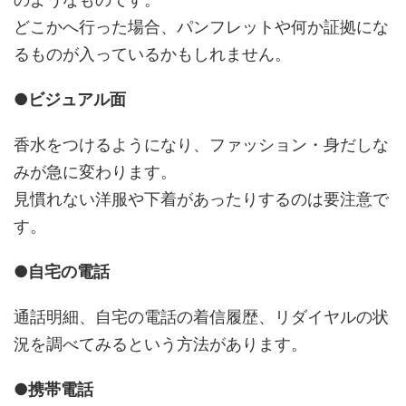
どこかへ行った場合、パンフレットや何か証拠にな
るものが入っているかもしれません。
●ビジュアル面
香水をつけるようになり、ファッション・身だしな
みが急に変わります。
見慣れない洋服や下着があったりするのは要注意で
す。
●自宅の電話
通話明細、自宅の電話の着信履歴、リダイヤルの状
況を調べてみるという方法があります。
●携帯電話