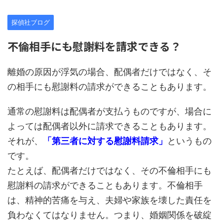
探偵社ブログ
不倫相手にも慰謝料を請求できる？
離婚の原因が浮気の場合、配偶者だけではなく、そ
の相手にも慰謝料の請求ができることもあります。
通常の慰謝料は配偶者が支払うものですが、場合に
よっては配偶者以外に請求できることもあります。
それが、
「第三者に対する慰謝料請求」
というもの
です。
たとえば、配偶者だけではなく、その不倫相手にも
慰謝料の請求ができることもあります。不倫相手
は、精神的苦痛を与え、夫婦や家族を壊した責任を
負わなくてはなりません。つまり、婚姻関係を破綻