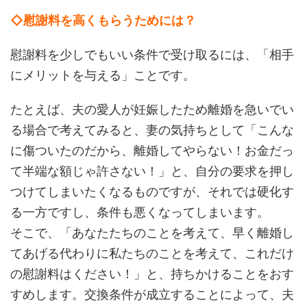
◇慰謝料を高くもらうためには？
慰謝料を少しでもいい条件で受け取るには、「相手
にメリットを与える」ことです。
たとえば、夫の愛人が妊娠したため離婚を急いでい
る場合で考えてみると、妻の気持ちとして「こんな
に傷ついたのだから、離婚してやらない！お金だっ
て半端な額じゃ許さない！」と、自分の要求を押し
つけてしまいたくなるものですが、それでは硬化す
る一方ですし、条件も悪くなってしまいます。
そこで、「あなたたちのことを考えて、早く離婚し
てあげる代わりに私たちのことを考えて、これだけ
の慰謝料はください！」と、持ちかけることをおす
すめします。交換条件が成立することによって、夫