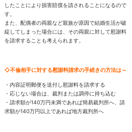
したことにより損害賠償を請されることになるので
す。
また、配偶者の両親など親族が原因で結婚生活が破
綻してしまった場合には、その両親に対して慰謝料
を請求することも考えられます。
◇不倫相手に対する慰謝料請求の手続きの方法は～
・内容証明郵便を送付し慰謝料を請求する
・応じない場合は、裁判または調停に持ち込む
・請求額が140万円未満であれば簡易裁判所へ、請
求額が140万円以上であれば地方裁判所へ