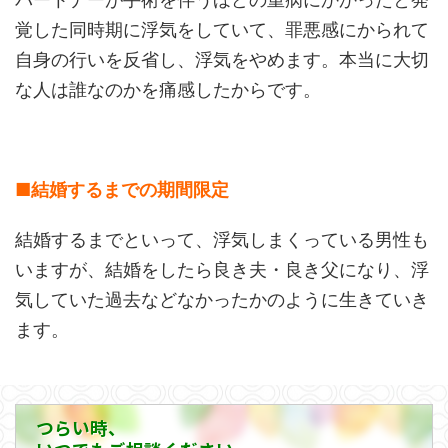
覚した同時期に浮気をしていて、罪悪感にかられて
自身の行いを反省し、浮気をやめます。本当に大切
な人は誰なのかを痛感したからです。
■結婚するまでの期間限定
結婚するまでといって、浮気しまくっている男性も
いますが、結婚をしたら良き夫・良き父になり、浮
気していた過去などなかったかのように生きていき
ます。
つらい時、