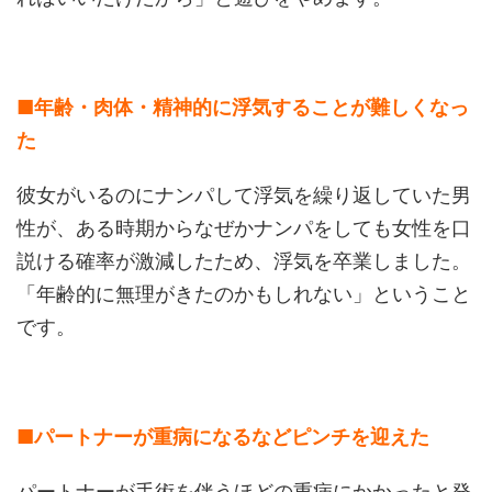
■年齢・肉体・精神的に浮気することが難しくなっ
た
彼女がいるのにナンパして浮気を繰り返していた男
性が、ある時期からなぜかナンパをしても女性を口
説ける確率が激減したため、浮気を卒業しました。
「年齢的に無理がきたのかもしれない」ということ
です。
■パートナーが重病になるなどピンチを迎えた
パートナーが手術を伴うほどの重病にかかったと発