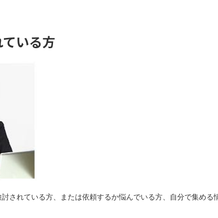
れている方
検討されている方、または依頼するか悩んでいる方、自分で集める
。