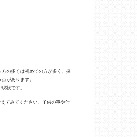
る方の多くは初めての方が多く、探
う点があります。
が現状です。
考えてみてください。子供の事や仕