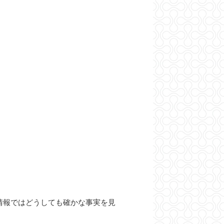
情報ではどうしても確かな事実を見