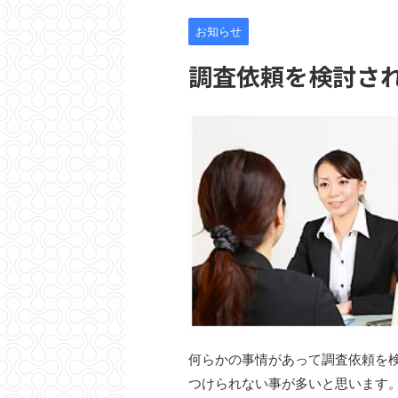
お知らせ
調査依頼を検討さ
何らかの事情があって調査依頼を
つけられない事が多いと思います