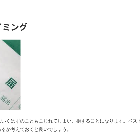
イミング
にいくはずのこともこじれてしまい、損することになります。ベス
あるか考えておくと良いでしょう。