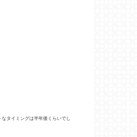
トなタイミングは半年後くらいでし