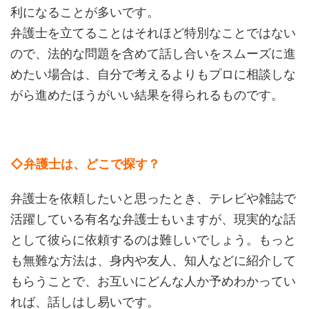
利になることが多いです。
弁護士を立てることはそれほど特別なことではない
ので、法的な問題を含めて話し合いをスムーズに進
めたい場合は、自分で考えるよりもプロに相談しな
がら進めたほうがいい結果を得られるものです。
◇弁護士は、どこで探す？
弁護士を依頼したいと思ったとき、テレビや雑誌で
活躍している有名な弁護士もいますが、現実的な話
として彼らに依頼するのは難しいでしょう。もっと
も無難な方法は、身内や友人、知人などに紹介して
もらうことで、お互いにどんな人か予めわかってい
れば、話しはし易いです。