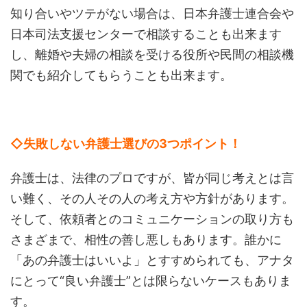
知り合いやツテがない場合は、日本弁護士連合会や
日本司法支援センターで相談することも出来ます
し、離婚や夫婦の相談を受ける役所や民間の相談機
関でも紹介してもらうことも出来ます。
◇失敗しない弁護士選びの3つポイント！
弁護士は、法律のプロですが、皆が同じ考えとは言
い難く、その人その人の考え方や方針があります。
そして、依頼者とのコミュニケーションの取り方も
さまざまで、相性の善し悪しもあります。誰かに
「あの弁護士はいいよ」とすすめられても、アナタ
にとって“良い弁護士”とは限らないケースもありま
す。