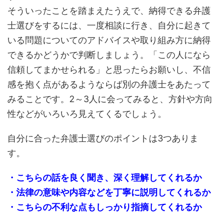
そういったことを踏まえたうえで、納得できる弁護
士選びをするには、一度相談に行き、自分に起きて
いる問題についてのアドバイスや取り組み方に納得
できるかどうかで判断しましょう。「この人になら
信頼してまかせられる」と思ったらお願いし、不信
感を抱く点があるようならば別の弁護士をあたって
みることです。2～3人に会ってみると、方針や方向
性などがいろいろ見えてくるでしょう。
自分に合った弁護士選びのポイントは3つありま
す。
・こちらの話を良く聞き、深く理解してくれるか
・法律の意味や内容などを丁寧に説明してくれるか
・こちらの不利な点もしっかり指摘してくれるか