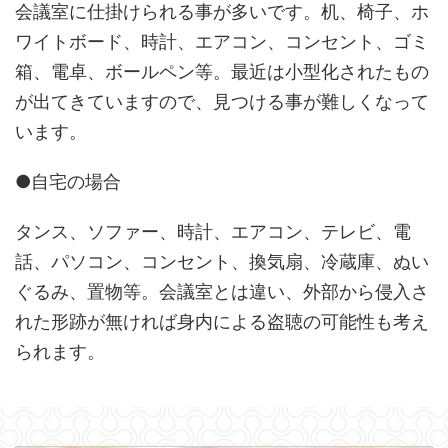
会議室に仕掛けられる事が多いです。机、椅子、ホ
ワイトボード、時計、エアコン、コンセント、ゴミ
箱、電卓、ボールペン等。最近は小型化されたもの
が出てきていますので、見つける事が難しくなって
います。
●自宅の場合
タンス、ソファー、時計、エアコン、テレビ、電
話、パソコン、コンセント、換気扇、冷蔵庫、ぬい
ぐるみ、置物等。会議室とは違い、外部から侵入さ
れた形跡が無ければ身内による盗聴の可能性も考え
られます。