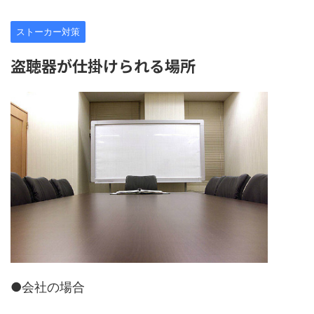
ストーカー対策
盗聴器が仕掛けられる場所
●会社の場合