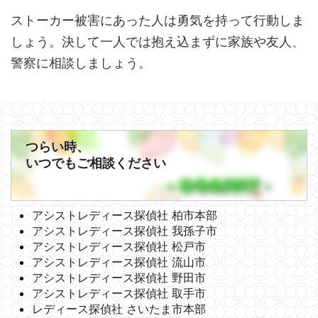
ストーカー被害にあった人は勇気を持って行動しま
しょう。決して一人では抱え込まずに家族や友人、
警察に相談しましょう。
つらい時、
いつでもご相談ください
アシストレディース探偵社 柏市本部
アシストレディース探偵社 我孫子市
アシストレディース探偵社 松戸市
アシストレディース探偵社 流山市
アシストレディース探偵社 野田市
アシストレディース探偵社 取手市
レディース探偵社 さいたま市本部